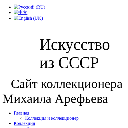
Искусство
из СССР
Сайт коллекционера
Михаила Арефьева
Главная
Коллекция и коллекционер
Коллекция